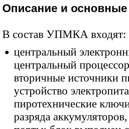
Описание и основные
В состав УПМКА входят:
центральный электрон
центральный процессор
вторичные источники 
устройство электропита
пиротехнические ключи,
разряда аккумуляторов