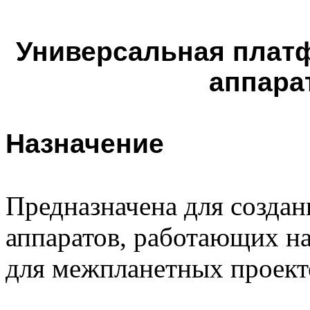
Универсальная плат
аппара
Назначение
Предназначена для созда
аппаратов, работающих на
для межпланетных проекто