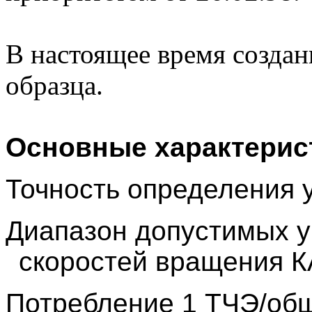
В настоящее время созда
образца.
Основные характерис
Точность определения 
Диапазон допустимых у
скоростей вращения К
Потребление 1 ТЧЭ/об