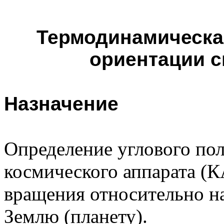
Термодинамическа
ориентации с
Назначение
Определение углового по
космического аппарата (К
вращения относительно н
Землю (планету).