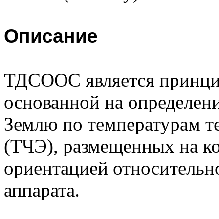
Описание
ТДСООС является принци
основанной на определени
Землю по температурам т
(ТЧЭ), размещенных на к
ориентацией относительн
аппарата.