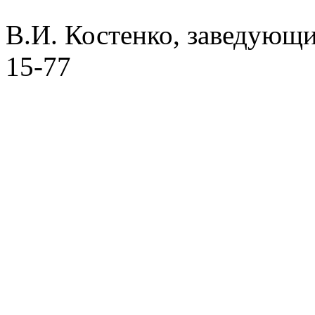
В.И. Костенко, заведующи
15-77