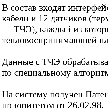
В состав входят интерфей
кабели и 12 датчиков (те
— ТЧЭ), каждый из котор
тепловоспринимающей пл
Данные с ТЧЭ обрабатыв
по специальному алгорит
На систему получен Патен
приоритетом от 26.02.98.