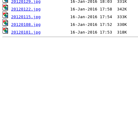
20120129.jpg
20120122.jpg
20120115.jpg
20120108.jpg
20120101.jpg