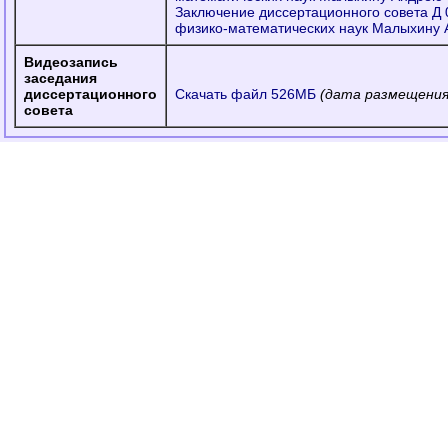
Заключение диссертационного совета Д 
физико-математических наук Малыхину
Видеозапись
заседания
диссертационного
Скачать файл 526МБ
(дата размещения 
совета