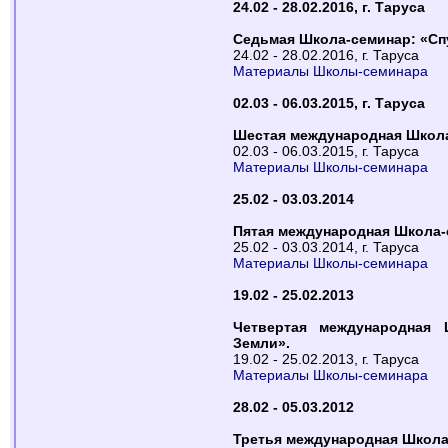
24.02 - 28.02.2016, г. Таруса
Седьмая Школа-семинар: «Сп
24.02 - 28.02.2016, г. Таруса
Материалы Школы-семинара
02.03 - 06.03.2015, г. Таруса
Шестая международная Школа
02.03 - 06.03.2015, г. Таруса
Материалы Школы-семинара
25.02 - 03.03.2014
Пятая международная Школа-
25.02 - 03.03.2014, г. Таруса
Материалы Школы-семинара
19.02 - 25.02.2013
Четвертая международная 
Земли».
19.02 - 25.02.2013, г. Таруса
Материалы Школы-семинара
28.02 - 05.03.2012
Третья международная Школа