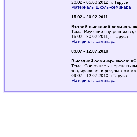
28.02 - 05.03.2012, г. Таруса
Материалы Школы-семинара
15.02 - 20.02.2011
Второй выездной семинар-шк
Тема: Изучение внутренних во
15.02 - 20.02.2011, г. Таруса
Материалы семинара
09.07 - 12.07.2010
Выездной семинар-школа: «С
Тема: Состояние и перспектив
зондирования и результатам ма
09.07 - 12.07.2010, г.Таруса
Материалы семинара