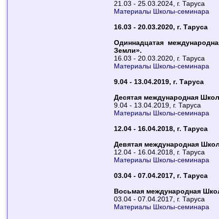
21.03 - 25.03.2024, г. Таруса
Материалы Школы-семинара
16.03 - 20.03.2020, г. Таруса
Одиннадцатая международна
Земли».
16.03 - 20.03.2020, г. Таруса
Материалы Школы-семинара
9.04 - 13.04.2019, г. Таруса
Деcятая международная Школ
9.04 - 13.04.2019, г. Таруса
Материалы Школы-семинара
12.04 - 16.04.2018, г. Таруса
Девятая международная Школ
12.04 - 16.04.2018, г. Таруса
Материалы Школы-семинара
03.04 - 07.04.2017, г. Таруса
Восьмая международная Школ
03.04 - 07.04.2017, г. Таруса
Материалы Школы-семинара